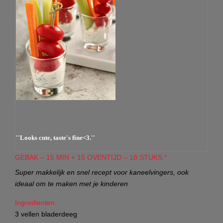
''Looks cute, taste's fine<3.''
GEBAK – 15 MIN + 15 OVENTIJD – 18 STUKS *
Super makkelijk en snel recept voor kaneelvingers, ook
ideaal om te maken met je kinderen
Ingredienten
3 vellen bladerdeeg